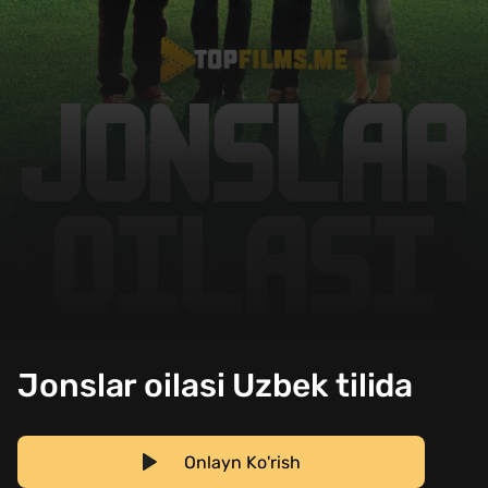
Jonslar oilasi Uzbek tilida
Onlayn Ko'rish