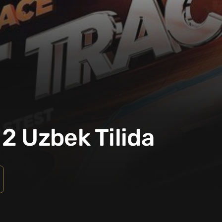
2 Uzbek Tilida