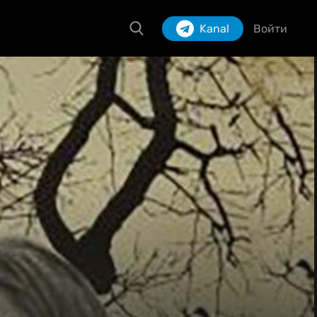
Kanal
Войти
Izlash