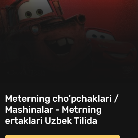
Meterning cho'pchaklari /
Mashinalar - Metrning
ertaklari Uzbek Tilida