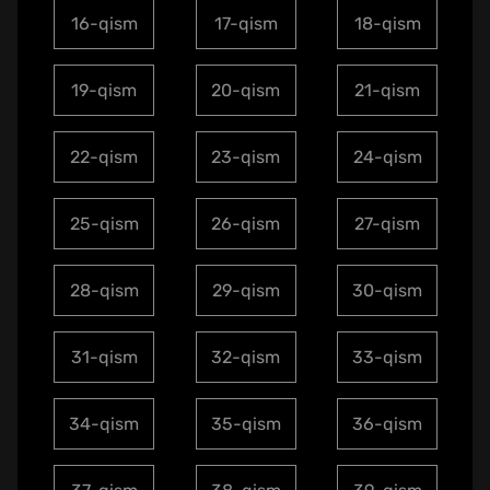
16-qism
17-qism
18-qism
19-qism
20-qism
21-qism
22-qism
23-qism
24-qism
25-qism
26-qism
27-qism
28-qism
29-qism
30-qism
31-qism
32-qism
33-qism
34-qism
35-qism
36-qism