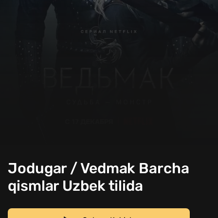
Jodugar / Vedmak Barcha
qismlar Uzbek tilida