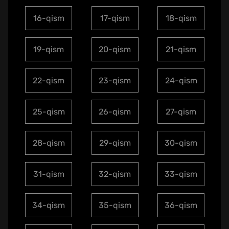
16-qism
17-qism
18-qism
19-qism
20-qism
21-qism
22-qism
23-qism
24-qism
25-qism
26-qism
27-qism
28-qism
29-qism
30-qism
31-qism
32-qism
33-qism
34-qism
35-qism
36-qism