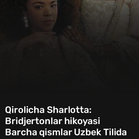
Qirolicha Sharlotta:
Bridjertonlar hikoyasi
Barcha qismlar Uzbek Tilida