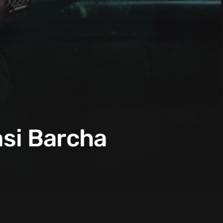
asi Barcha