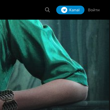
Kanal
Войти
Izlash