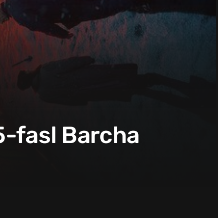
 5-fasl Barcha