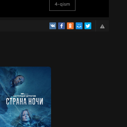
4-qism