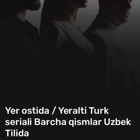
Yer ostida / Yeralti Turk
seriali Barcha qismlar Uzbek
Tilida