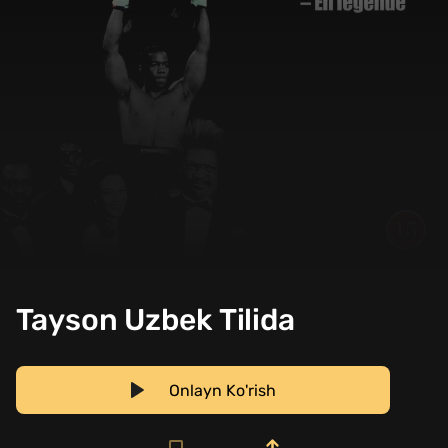
Tayson Uzbek Tilida
Onlayn Ko'rish