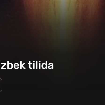
zbek tilida