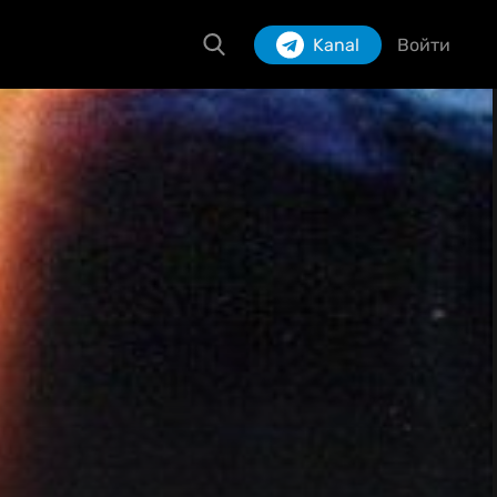
Kanal
Войти
Izlash