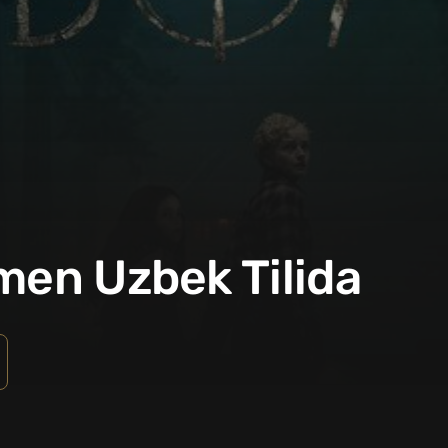
men Uzbek Tilida