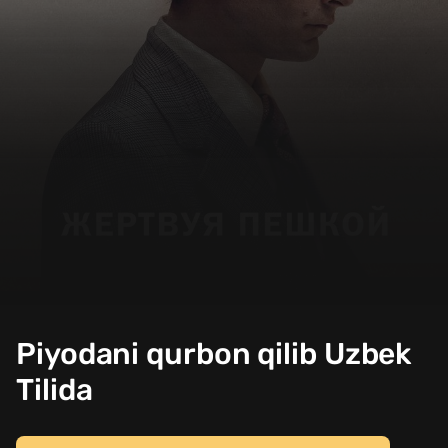
Piyodani qurbon qilib Uzbek
Tilida