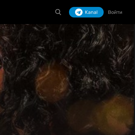
Kanal
Войти
Izlash