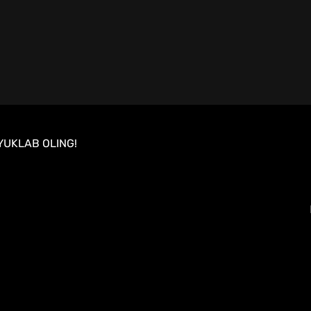
YUKLAB OLING!