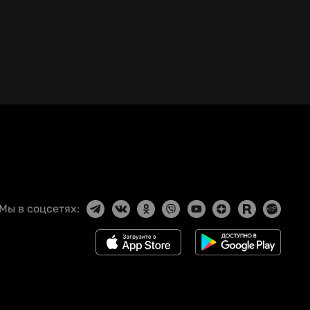
Мы в соцсетях: