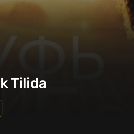
 Tilida