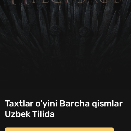
Taxtlar o'yini Barcha qismlar
Uzbek Tilida