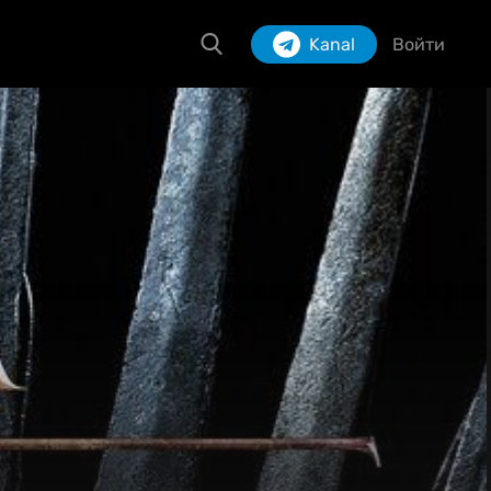
Kanal
Войти
Izlash