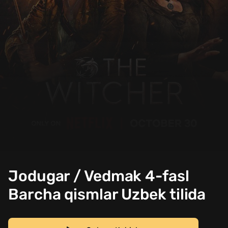
Jodugar / Vedmak 4-fasl
Barcha qismlar Uzbek tilida