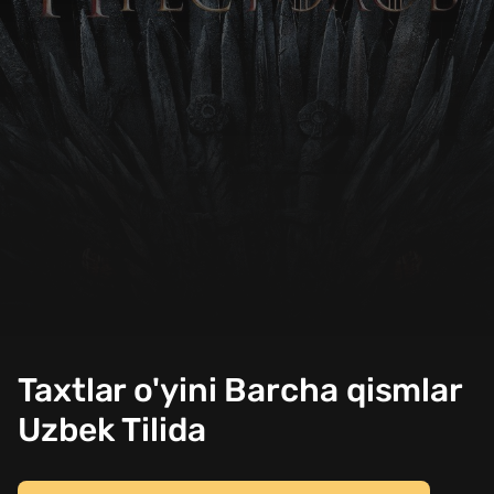
Taxtlar o'yini Barcha qismlar
Uzbek Tilida