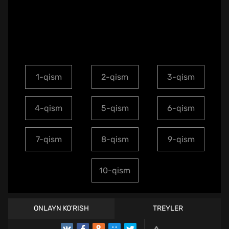
1-qism
2-qism
3-qism
4-qism
5-qism
6-qism
7-qism
8-qism
9-qism
10-qism
ONLAYN KO'RISH
TREYLER