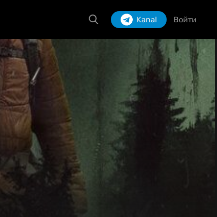
Kanal
Войти
Izlash