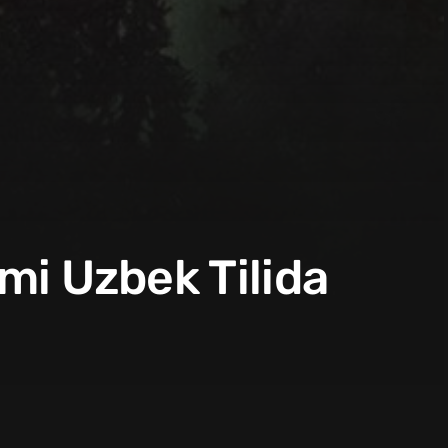
smi Uzbek Tilida